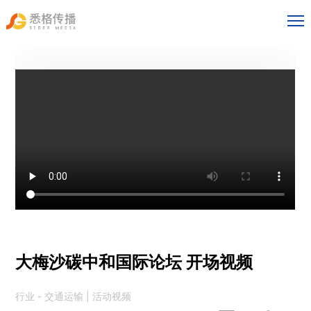
大梅沙碳中和国际论坛 开场视频
行业 - 交通运输 | 活动视频