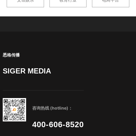
悉格传播
SIGER MEDIA
咨询热线 (hotline)：
400-606-8520