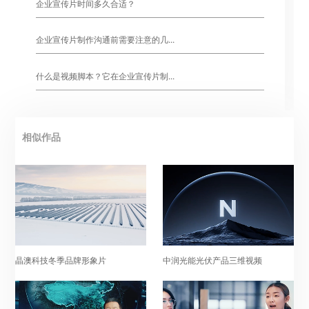
企业宣传片时间多久合适？
企业宣传片制作沟通前需要注意的几...
什么是视频脚本？它在企业宣传片制...
相似作品
晶澳科技冬季品牌形象片
中润光能光伏产品三维视频