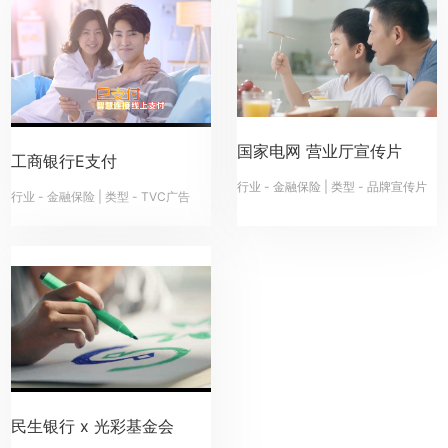
国家电网 营业厅宣传片
工商银行E支付
行业 - 金融保险 | 类型 - 品牌宣传片
行业 - 金融保险 | 类型 - TVC广告
民生银行 x 光彩基金会