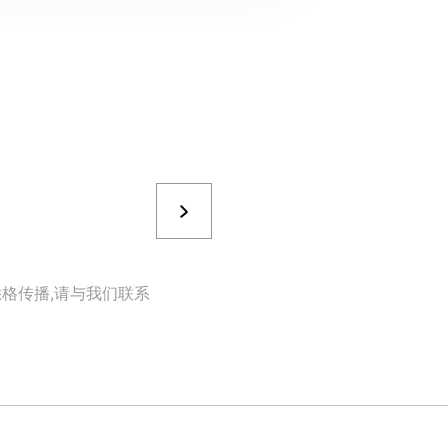
格传播,请与我们联系