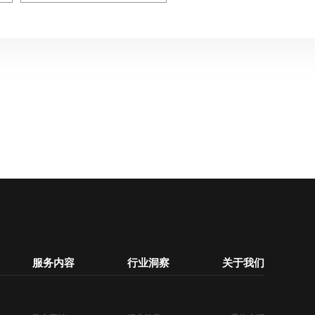
服务内容
行业洞察
关于我们