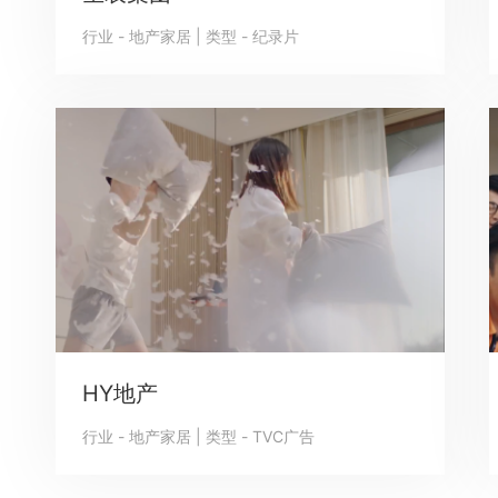
行业 - 地产家居 | 类型 - 纪录片
HY地产
行业 - 地产家居 | 类型 - TVC广告