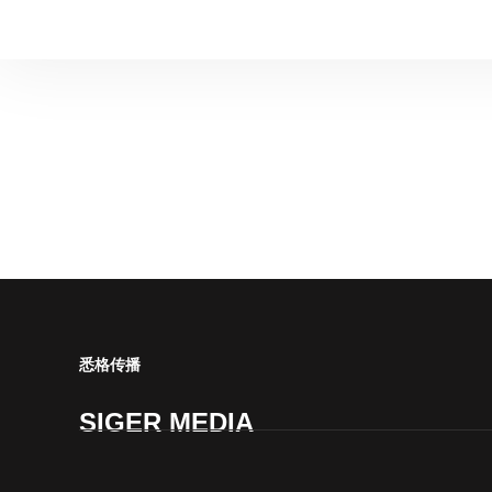
悉格传播
SIGER MEDIA