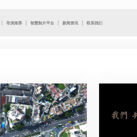
导演推荐
智慧制片平台
新闻资讯
联系我们