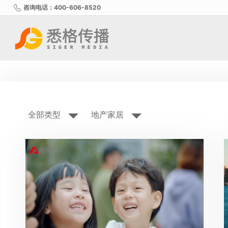
咨询电话：400-606-8520
全部类型
地产家居