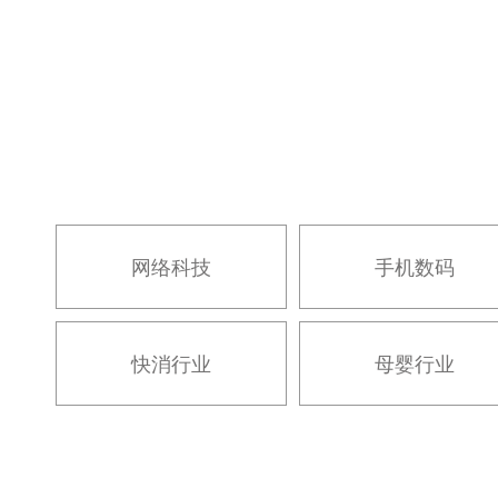
网络科技
手机数码
快消行业
母婴行业