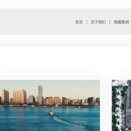
首页
关于我们
视频案例