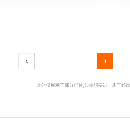
1
此处仅展示了部分样片,如您想要进一步了解悉